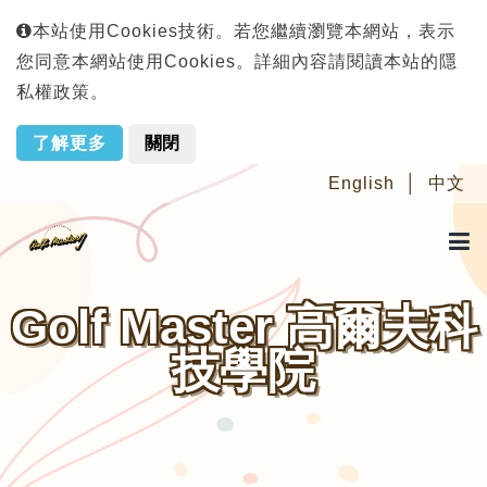
本站使用Cookies技術。若您繼續瀏覽本網站，表示
您同意本網站使用Cookies。詳細內容請閱讀本站的隱
私權政策。
了解更多
關閉
English
中文
Golf Master 高爾夫科
技學院