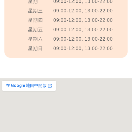
星期二
09:00-12:00, 13:00-22:00
星期三
09:00-12:00, 13:00-22:00
星期四
09:00-12:00, 13:00-22:00
星期五
09:00-12:00, 13:00-22:00
星期六
09:00-12:00, 13:00-22:00
星期日
09:00-12:00, 13:00-22:00